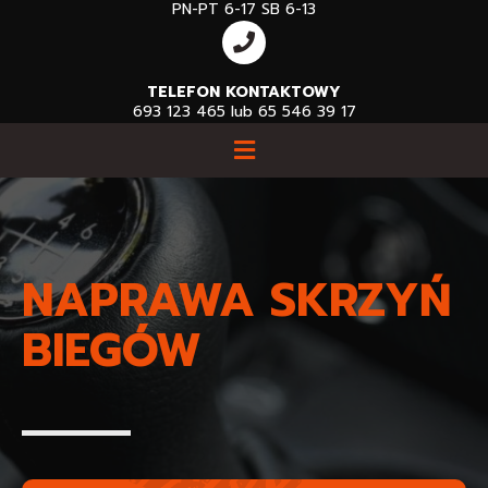
PN-PT 6-17 SB 6-13
TELEFON KONTAKTOWY
693 123 465 lub 65 546 39 17​
NAPRAWA SKRZYŃ
BIEGÓW