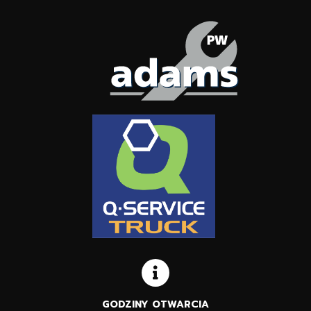
GODZINY OTWARCIA