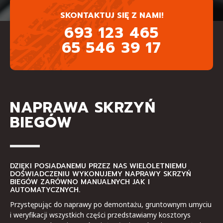
SKONTAKTUJ SIĘ Z NAMI!
693 123 465
65 546 39 17
NAPRAWA SKRZYŃ
BIEGÓW
DZIĘKI POSIADANEMU PRZEZ NAS WIELOLETNIEMU
DOŚWIADCZENIU WYKONUJEMY NAPRAWY SKRZYŃ
BIEGÓW ZARÓWNO MANUALNYCH JAK I
AUTOMATYCZNYCH.
Przystępując do naprawy po demontażu, gruntownym umyciu
i weryfikacji wszystkich części przedstawiamy kosztorys