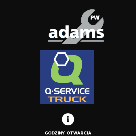
GODZINY OTWARCIA