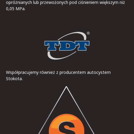
opróżnianych lub przewożonych pod ciśnieniem większym niż
0,05 MPa.
Współpracujemy również z producentem autocystern
Stokota.