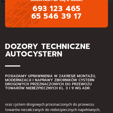
693 123 465
65 546 39 17
DOZORY TECHNICZNE
AUTOCYSTERN
POSIADAMY UPRAWNIENIA W ZAKRESIE MONTAŻU,
MODERNIZACJI I NAPRAWY ZBIORNIKÓW CYSTERN
DROGOWYCH PRZEZNACZONYCH DO PRZEWOZU
TOWARÓW NIEBEZPIECZNYCH KL. 3 I 9 WG ADR.
oraz cystern drogowych przeznaczonych do przewozu
towarów niezaliczanych do niebezpiecznych napełnianych,