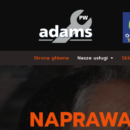
Strona główna
Nasze usługi
Skl
NAPRAWA